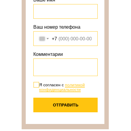
Ваш номер телефона
+7
Комментарии
Я согласен с
политикой
конфиденциальности
ОТПРАВИТЬ