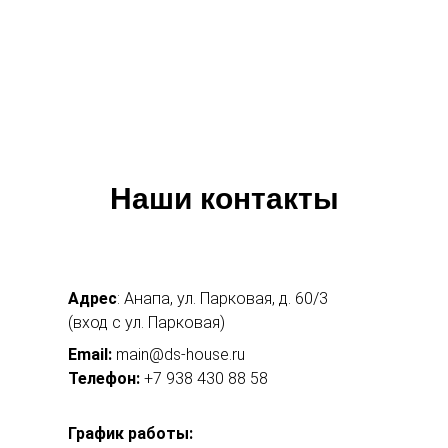
Наши контакты
Адрес
: Анапа, ул. Парковая, д. 60/3
(вход с ул. Парковая)
Email:
main@ds-house.ru
Телефон:
+7 938 430 88 58
График работы: