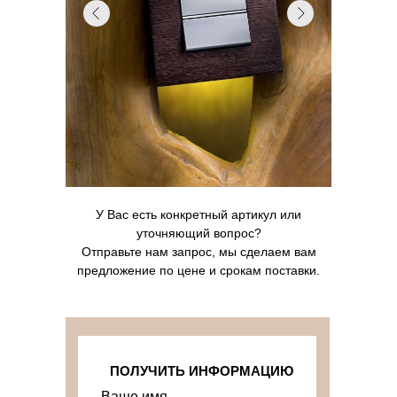
У Вас есть конкретный артикул или
уточняющий вопрос?
Отправьте нам запрос, мы сделаем вам
предложение по цене и срокам поставки.
ПОЛУЧИТЬ ИНФОРМАЦИЮ
Ваше имя