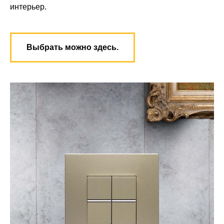
интерьер.
Выбрать можно здесь.