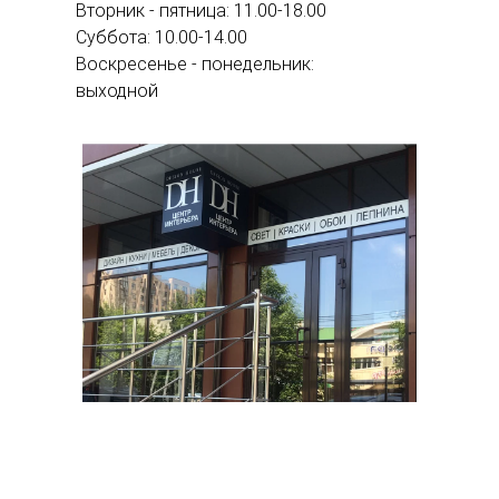
Вторник - пятница: 11.00-18.00
Суббота: 10.00-14.00
Воскресенье - понедельник:
выходной