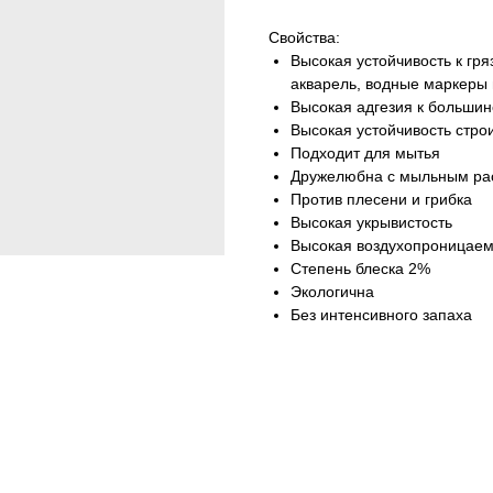
Свойства:
Высокая устойчивость к гря
акварель, водные маркеры 
Высокая адгезия к большин
Высокая устойчивость стро
Подходит для мытья
Дружелюбна с мыльным ра
Против плесени и грибка
Высокая укрывистость
Высокая воздухопроницаем
Степень блеска 2%
Экологична
Без интенсивного запаха