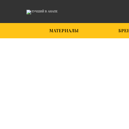
МАТЕРИАЛЫ
БРЕ