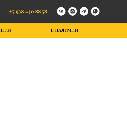
+7 938 430 88 58
КЦИИ
В НАЛИЧИИ