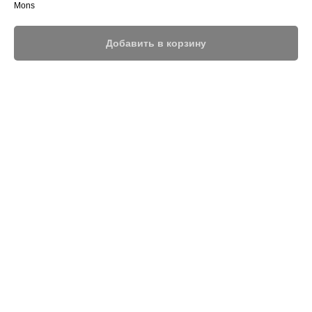
Mons
Добавить в корзину