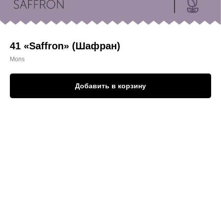
41 «Saffron» (Шафран)
Mons
Добавить в корзину