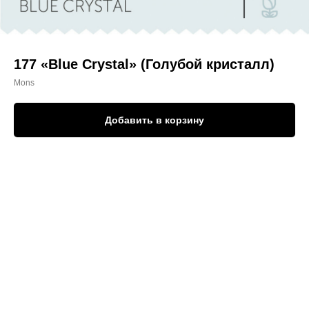
177 «Blue Crystal» (Голубой кристалл)
Mons
Добавить в корзину