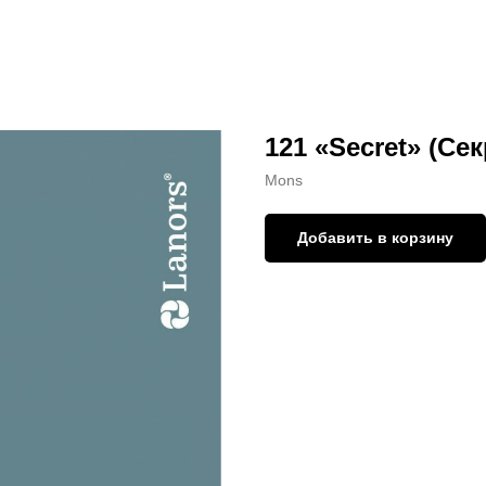
121 «Secret» (Сек
Mons
Добавить в корзину