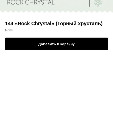
144 «Rock Chrystal» (Горный хрусталь)
Mons
Добавить в корзину