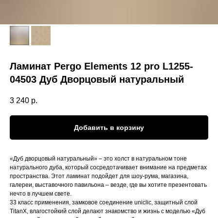
Ламинат Pergo Elements 12 pro L1255-
04503 Дуб Дворцовый натуральный
3 240
р.
Добавить в корзину
«Дуб дворцовый натуральный» – это холст в натуральном тоне
натурального дуба, который сосредотачивает внимание на предметах
пространства. Этот ламинат подойдет для шоу-рума, магазина,
галереи, выставочного павильона – везде, где вы хотите презентовать
нечто в лучшем свете.
33 класс применения, замковое соединение uniclic, защитный слой
TitanX, влагостойкий слой делают знакомство и жизнь с моделью «Дуб