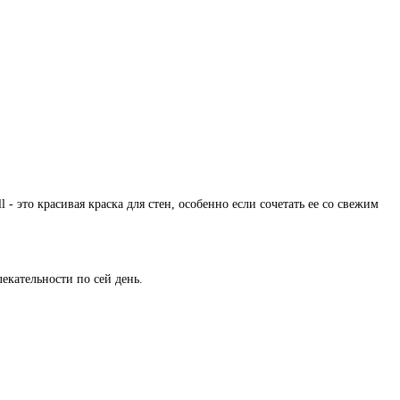
l - это красивая краска для стен, особенно если сочетать ее со свежим
екательности по сей день.