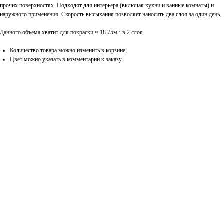
прочих поверхностях. Подходят для интерьера (включая кухни и ванные комнаты) и
наружного применения. Скорость высыхания позволяет наносить два слоя за один день.
Данного объема хватит для покраски ≈ 18.75м.² в 2 слоя
Количество товара можно изменить в корзине;
Цвет можно указать в комментарии к заказу.