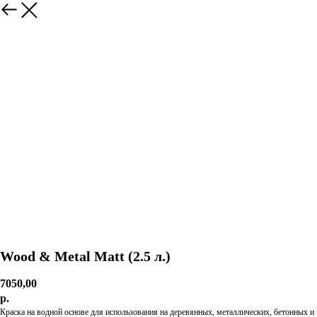
Wood & Metal Matt (2.5 л.)
7050,00
р.
Краска на водной основе для использования на деревянных, металлических, бетонных и