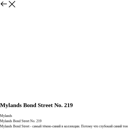
Mylands Bond Street No. 219
Mylands
Mylands Bond Street No. 219
Mylands Bond Street - самый тёмно-синий в коллекции. Потому что глубокий синий тон