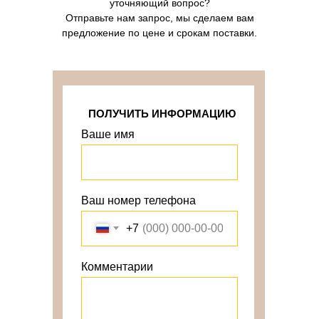
уточняющий вопрос?
Отправьте нам запрос, мы сделаем вам
предложение по цене и срокам поставки.
ПОЛУЧИТЬ ИНФОРМАЦИЮ
Ваше имя
Ваш номер телефона
+7
Комментарии