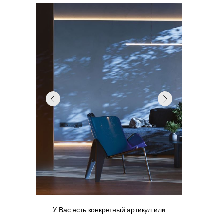
У Вас есть конкретный артикул или