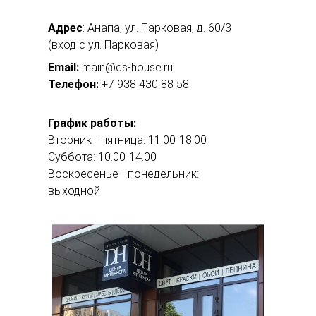
Адрес
: Анапа, ул. Парковая, д. 60/3
(вход с ул. Парковая)
Email:
main@ds-house.ru
Телефон:
+7 938 430 88 58
График работы:
Вторник - пятница: 11.00-18.00
Суббота: 10.00-14.00
Воскресенье - понедельник:
выходной