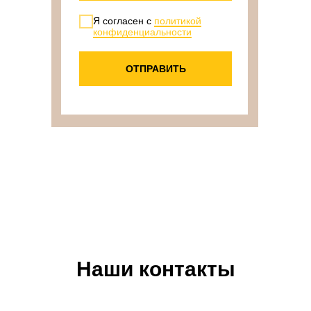
Я согласен с
политикой
конфиденциальности
ОТПРАВИТЬ
Наши контакты