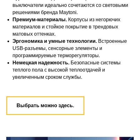
выключатели идеально сочетаются со световыми
решениями бренда Maytoni.
Премиум-материалы.
Корпусы из негорючих
материалов и стойкое покрытие в трендовых
матовых оттенках.
Эргономика и умные технологии.
Встроенные
USB-разъемы, сенсорные элементы и
программируемые терморегуляторы.
Немецкая надежность.
Безопасные системы
теплого пола с высокой теплоотдачей и
увеличенным сроком службы.
Выбрать можно здесь.